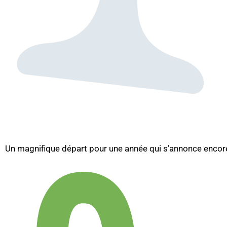
Un magnifique départ pour une année qui s’annonce encore 