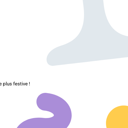
plus festive !