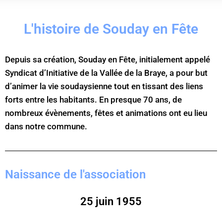
L'histoire de Souday en Fête
Depuis sa création, Souday en Fête, initialement appelé
Syndicat d’Initiative de la Vallée de la Braye, a pour but
d’animer la vie soudaysienne tout en tissant des liens
forts entre les habitants. En presque 70 ans, de
nombreux évènements, fêtes et animations ont eu lieu
dans notre commune.
Naissance de l'association
25 juin 1955