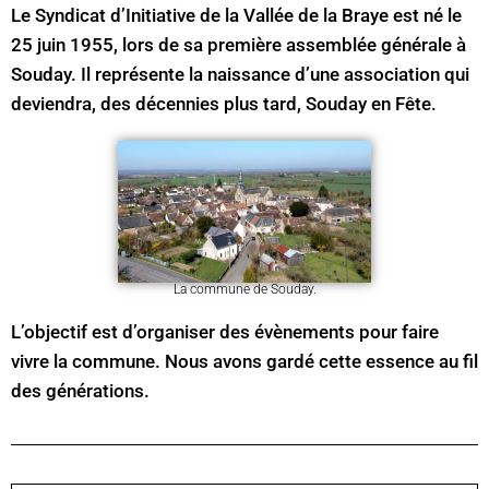
Le Syndicat d’Initiative de la Vallée de la Braye est né le
25 juin 1955, lors de sa première assemblée générale à
Souday. Il représente la naissance d’une association qui
deviendra, des décennies plus tard, Souday en Fête.
La commune de Souday.
L’objectif est d’organiser des évènements pour faire
vivre la commune. Nous avons gardé cette essence au fil
des générations.