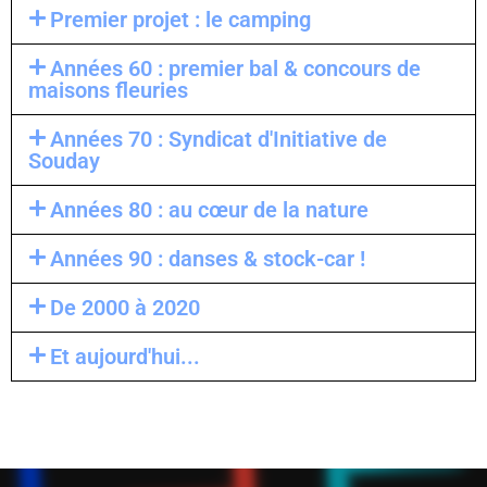
Premier projet : le camping
Années 60 : premier bal & concours de
maisons fleuries
Années 70 : Syndicat d'Initiative de
Souday
Années 80 : au cœur de la nature
Années 90 : danses & stock-car !
De 2000 à 2020
Et aujourd'hui...