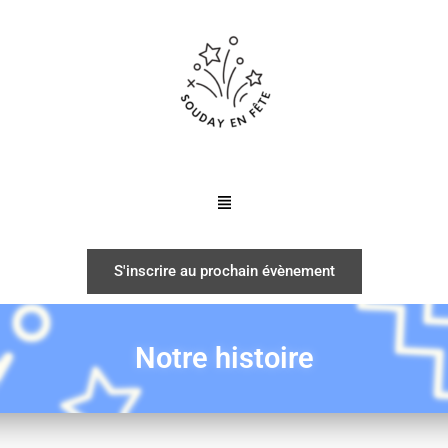
S'inscrire au prochain évènement
Notre histoire