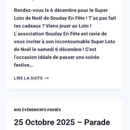
Rendez-vous le 6 décembre pour le Super
Loto de Noël de Souday En Fête ! T’as pas fait
tes cadeaux ? Viens jouer au Loto !
L’association Souday En Fête est ravie de
vous inviter à son incontournable Super Loto
de Noël le samedi 6 décembre ! C’est
l’occasion idéale de passer une soirée
festive…
LIRE LA SUITE
NOS ÉVÈNEMENTS PASSÉS
25 Octobre 2025 – Parade