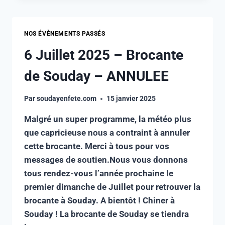
NOS ÉVÈNEMENTS PASSÉS
6 Juillet 2025 – Brocante
de Souday – ANNULEE
Par
soudayenfete.com
15 janvier 2025
Malgré un super programme, la météo plus
que capricieuse nous a contraint à annuler
cette brocante. Merci à tous pour vos
messages de soutien.Nous vous donnons
tous rendez-vous l’année prochaine le
premier dimanche de Juillet pour retrouver la
brocante à Souday. A bientôt ! Chiner à
Souday ! La brocante de Souday se tiendra