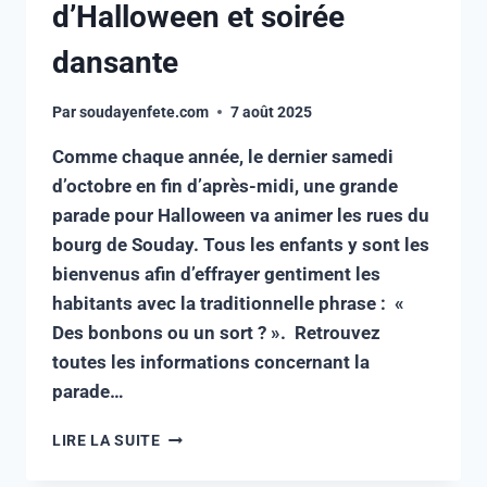
d’Halloween et soirée
dansante
Par
soudayenfete.com
7 août 2025
Comme chaque année, le dernier samedi
d’octobre en fin d’après-midi, une grande
parade pour Halloween va animer les rues du
bourg de Souday. Tous les enfants y sont les
bienvenus afin d’effrayer gentiment les
habitants avec la traditionnelle phrase : «
Des bonbons ou un sort ? ». Retrouvez
toutes les informations concernant la
parade…
LIRE LA SUITE