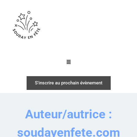
S'inscrire au prochain évènement
Auteur/autrice :
soudayenfete.com