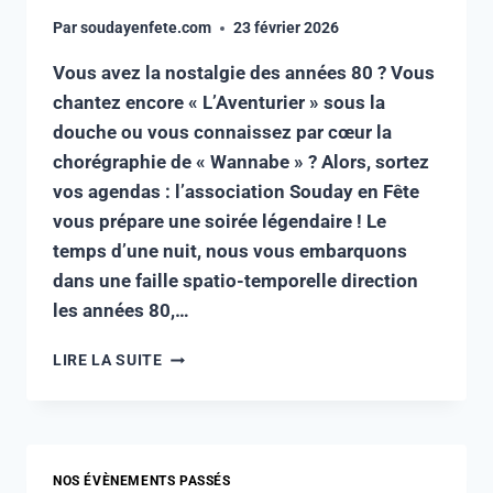
Par
soudayenfete.com
23 février 2026
Vous avez la nostalgie des années 80 ? Vous
chantez encore « L’Aventurier » sous la
douche ou vous connaissez par cœur la
chorégraphie de « Wannabe » ? Alors, sortez
vos agendas : l’association Souday en Fête
vous prépare une soirée légendaire ! Le
temps d’une nuit, nous vous embarquons
dans une faille spatio-temporelle direction
les années 80,…
LIRE LA SUITE
NOS ÉVÈNEMENTS PASSÉS