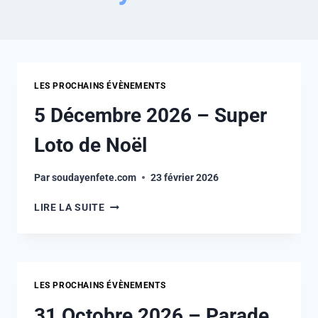
LES PROCHAINS ÉVÈNEMENTS
5 Décembre 2026 – Super
Loto de Noël
Par
soudayenfete.com
23 février 2026
LIRE LA SUITE
LES PROCHAINS ÉVÈNEMENTS
31 Octobre 2026 – Parade