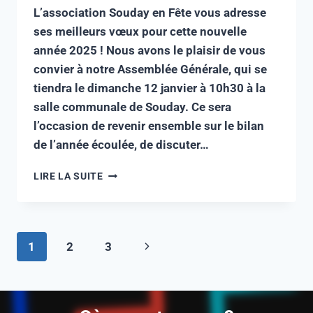
L’association Souday en Fête vous adresse
ses meilleurs vœux pour cette nouvelle
année 2025 ! Nous avons le plaisir de vous
convier à notre Assemblée Générale, qui se
tiendra le dimanche 12 janvier à 10h30 à la
salle communale de Souday. Ce sera
l’occasion de revenir ensemble sur le bilan
de l’année écoulée, de discuter…
LIRE LA SUITE
1
2
3