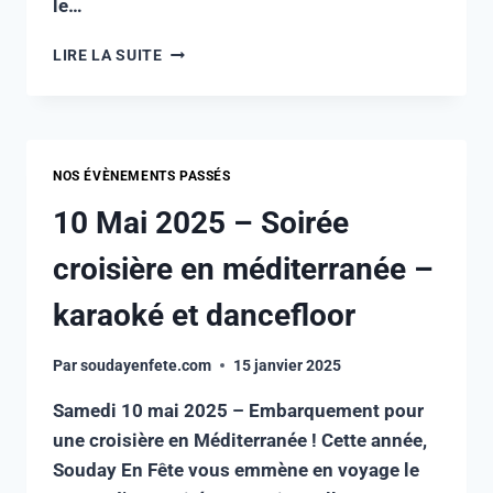
le…
LIRE LA SUITE
NOS ÉVÈNEMENTS PASSÉS
10 Mai 2025 – Soirée
croisière en méditerranée –
karaoké et dancefloor
Par
soudayenfete.com
15 janvier 2025
Samedi 10 mai 2025 – Embarquement pour
une croisière en Méditerranée ! Cette année,
Souday En Fête vous emmène en voyage le