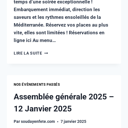
temps d’une soirée exceptionnelle !
Embarquement immédiat, direction les
saveurs et les rythmes ensoleillés de la
Méditerranée. Réservez vos places au plus
vite, elles sont limitées ! Réservations en
ligne ici Au menu…
LIRE LA SUITE
NOS ÉVÈNEMENTS PASSÉS
Assemblée générale 2025 –
12 Janvier 2025
Par
soudayenfete.com
7 janvier 2025