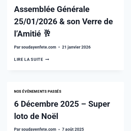
Assemblée Générale
25/01/2026 & son Verre de
l’Amitié 🥂
Par
soudayenfete.com
21 janvier 2026
LIRE LA SUITE
NOS ÉVÈNEMENTS PASSÉS
6 Décembre 2025 – Super
loto de Noël
Par
soudayenfete.com
7 août 2025