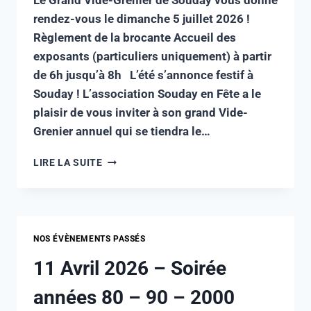
rendez-vous le dimanche 5 juillet 2026 !
Règlement de la brocante Accueil des
exposants (particuliers uniquement) à partir
de 6h jusqu’à 8h L’été s’annonce festif à
Souday ! L’association Souday en Fête a le
plaisir de vous inviter à son grand Vide-
Grenier annuel qui se tiendra le…
LIRE LA SUITE
NOS ÉVÈNEMENTS PASSÉS
11 Avril 2026 – Soirée
années 80 – 90 – 2000