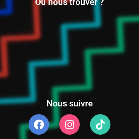
Où nous trouver ?
Nous suivre